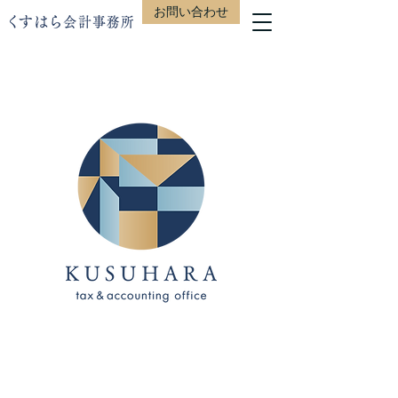
お問い合わせ