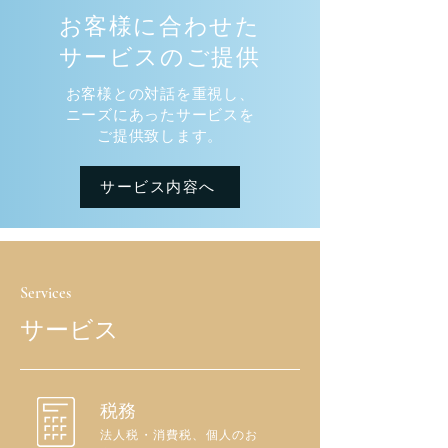
お客様に合わせた
サービスのご提供
お客様との対話を重視し、
ニーズにあったサービスを
ご提供致します。
サービス内容へ
Services
サービス
税務
法人税・消費税、個人のお