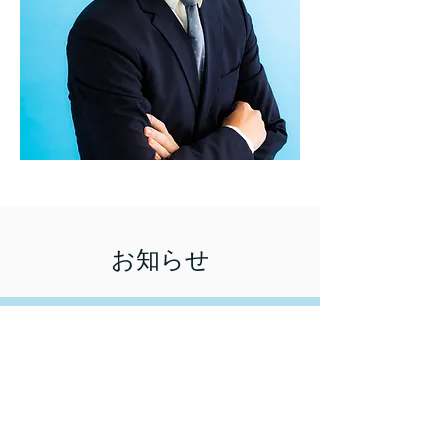
お知らせ
22/12/1
年末年始営業時間のお知らせ
22/11/30
ホームページを開設しました！