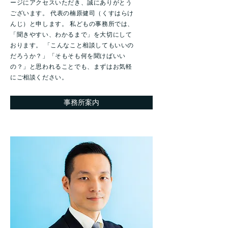
ージにアクセスいただき、誠にありがとう
ございます。 代表の楠原健司（くすはらけ
んじ）と申します。 私どもの事務所では、
「聞きやすい、わかるまで」を大切にして
おります。 「こんなこと相談してもいいの
だろうか？」「そもそも何を聞けばいい
の？」と思われることでも、まずはお気軽
にご相談ください。
事務所案内